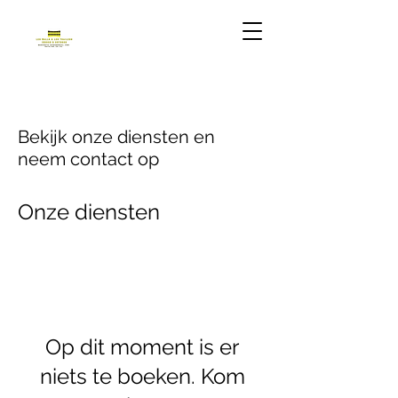
Bekijk onze diensten en
neem contact op
Onze diensten
Op dit moment is er
niets te boeken. Kom